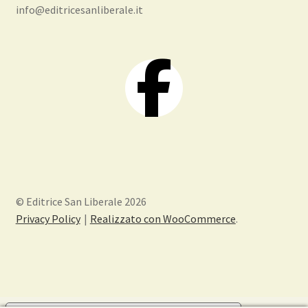
info@editricesanliberale.it
© Editrice San Liberale 2026
Privacy Policy
Realizzato con WooCommerce
.