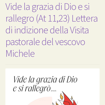
Vide la grazia di Dio e si
rallegro (At 11,23) Lettera
di indizione della Visita
pastorale del vescovo
Michele