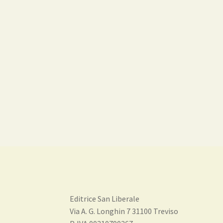
Editrice San Liberale
Via A. G. Longhin 7 31100 Treviso