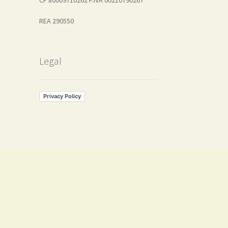
REA 290550
Legal
Privacy Policy