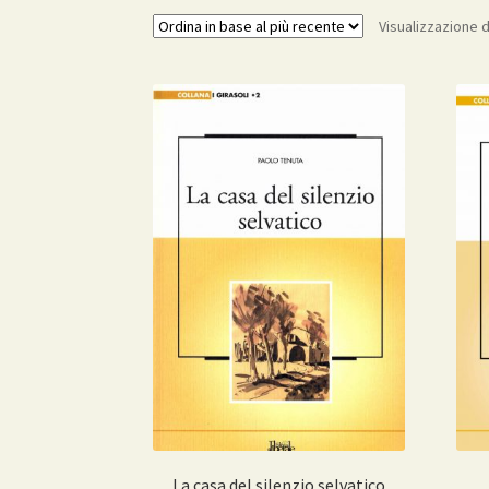
Visualizzazione di
La casa del silenzio selvatico