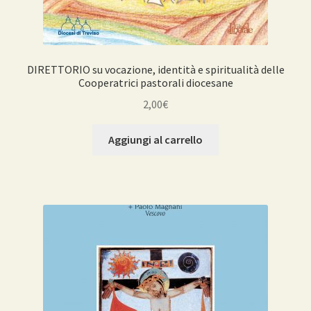
DIRETTORIO su vocazione, identità e spiritualità delle
Cooperatrici pastorali diocesane
2,00
€
Aggiungi al carrello