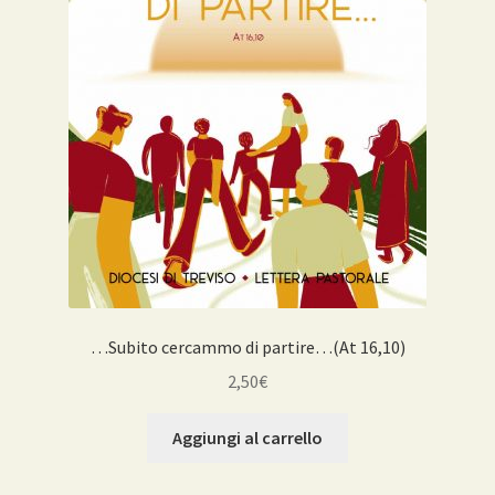
…Subito cercammo di partire…(At 16,10)
2,50
€
Aggiungi al carrello