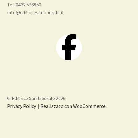
Tel. 0422 576850
info@editricesanliberale.it
© Editrice San Liberale 2026
Privacy Policy
Realizzato con WooCommerce
.