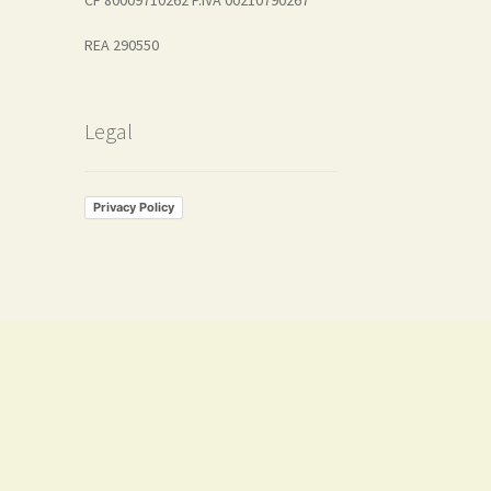
REA 290550
Legal
Privacy Policy