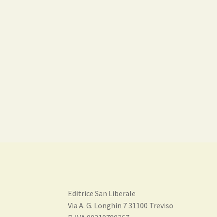
Editrice San Liberale
Via A. G. Longhin 7 31100 Treviso