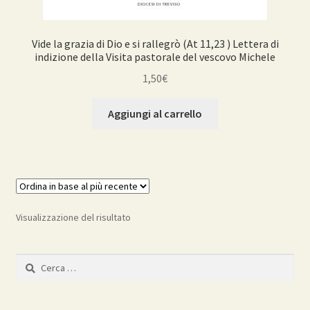
Vide la grazia di Dio e si rallegrò (At 11,23 ) Lettera di
indizione della Visita pastorale del vescovo Michele
1,50
€
Aggiungi al carrello
Visualizzazione del risultato
Ricerca
per: