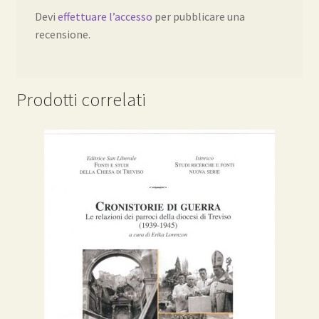
Devi
effettuare l’accesso
per pubblicare una
recensione.
Prodotti correlati