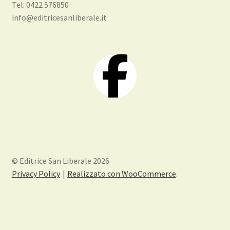
Tel. 0422 576850
info@editricesanliberale.it
© Editrice San Liberale 2026
Privacy Policy
Realizzato con WooCommerce
.