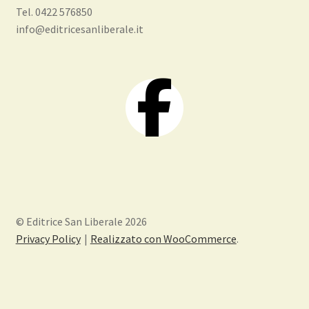
Tel. 0422 576850
info@editricesanliberale.it
© Editrice San Liberale 2026
Privacy Policy
Realizzato con WooCommerce
.