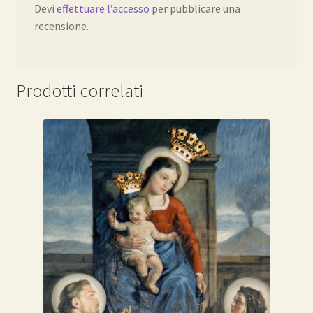
Devi
effettuare l’accesso
per pubblicare una
recensione.
Prodotti correlati