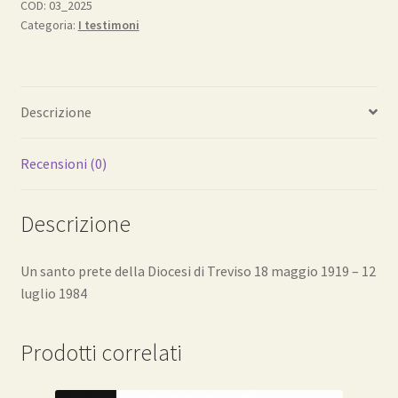
COD:
03_2025
Categoria:
I testimoni
Descrizione
Recensioni (0)
Descrizione
Un santo prete della Diocesi di Treviso 18 maggio 1919 – 12
luglio 1984
Prodotti correlati