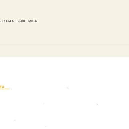
Lascia un commento