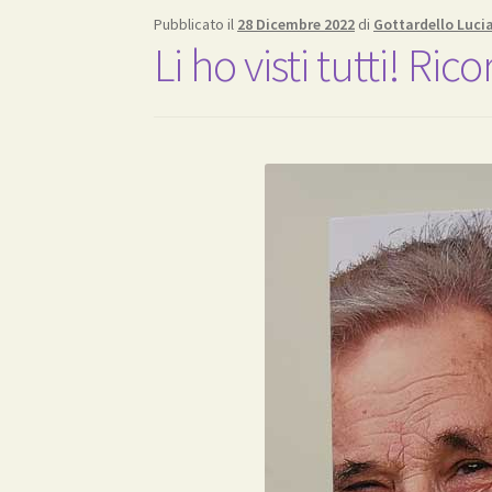
Pubblicato il
28 Dicembre 2022
di
Gottardello Luci
Li ho visti tutti! 