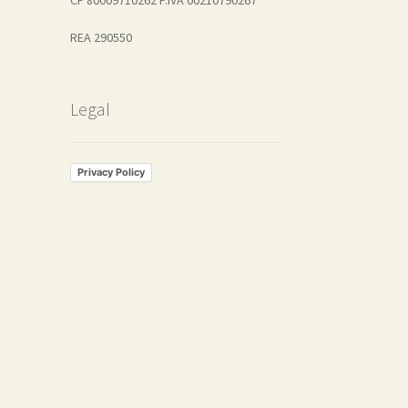
REA 290550
Legal
Privacy Policy