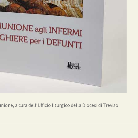
ione, a cura dell’Ufficio liturgico della Diocesi di Treviso