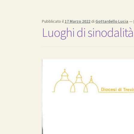
Pubblicato il
17 Marzo 2022
di
Gottardello Lucia
—
Luoghi di sinodalità