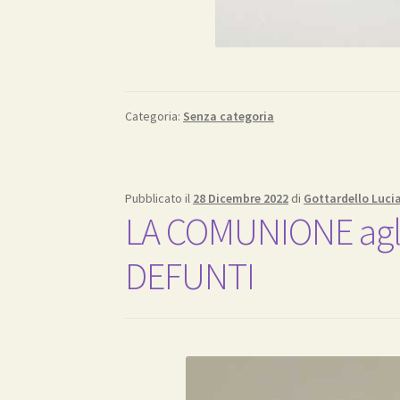
Categoria:
Senza categoria
Pubblicato il
28 Dicembre 2022
di
Gottardello Luci
LA COMUNIONE agli
DEFUNTI