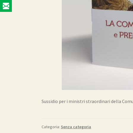
Sussidio per i ministri straordinari della Comun
Categoria:
Senza categoria