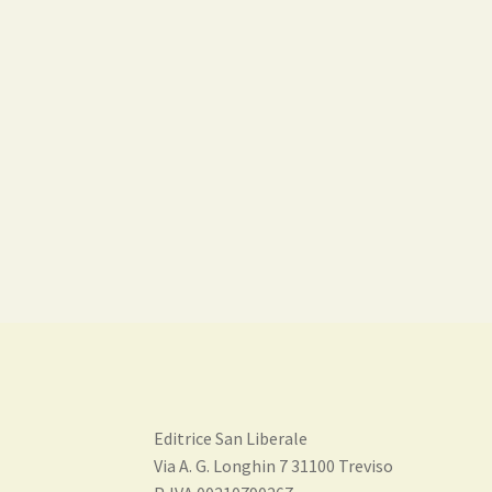
Editrice San Liberale
Via A. G. Longhin 7 31100 Treviso