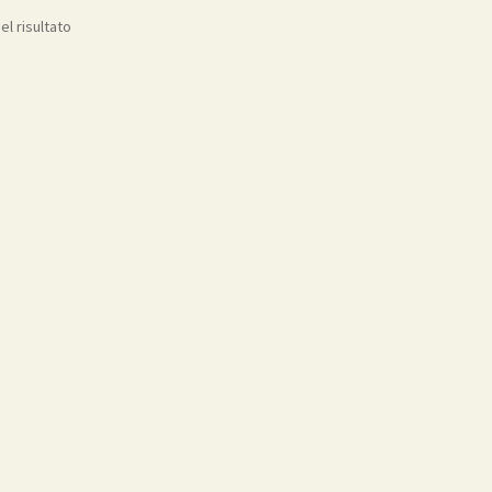
el risultato