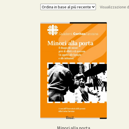
Visualizzazione d
Minori alla porta