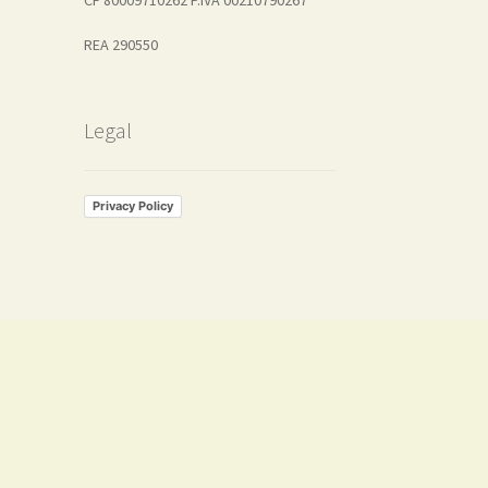
REA 290550
Legal
Privacy Policy