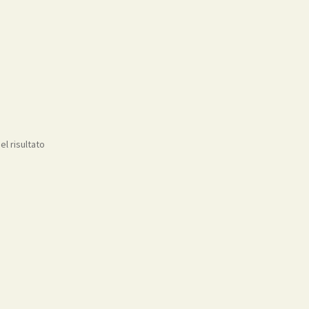
el risultato