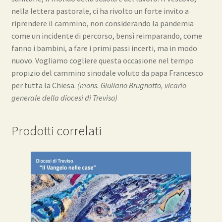
nella lettera pastorale, ci ha rivolto un forte invito a
riprendere il cammino, non considerando la pandemia
come un incidente di percorso, bensì reimparando, come
fanno i bambini, a fare i primi passi incerti, ma in modo
nuovo. Vogliamo cogliere questa occasione nel tempo
propizio del cammino sinodale voluto da papa Francesco
per tutta la Chiesa.
(mons. Giuliano Brugnotto, vicario
generale della diocesi di Treviso)
Prodotti correlati