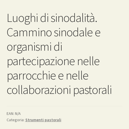
Luoghi di sinodalità.
Cammino sinodale e
organismi di
partecipazione nelle
parrocchie e nelle
collaborazioni pastorali
EAN:
N/A
Categoria:
Strumenti pastorali