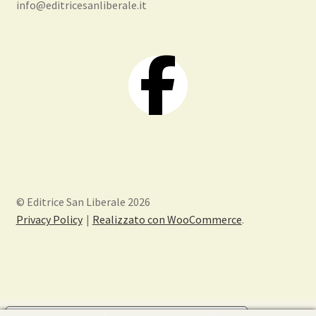
info@editricesanliberale.it
© Editrice San Liberale 2026
Privacy Policy
Realizzato con WooCommerce
.