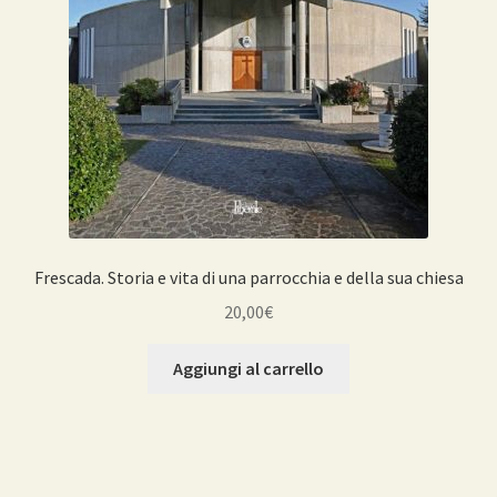
Frescada. Storia e vita di una parrocchia e della sua chiesa
20,00
€
Aggiungi al carrello