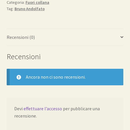
Categoria:
Fuori collana
Tag:
Bruno Andolfato
Recensioni (0)
Recensioni
Ancora non ci sono recensioni.
Devi
effettuare l’accesso
per pubblicare una
recensione.