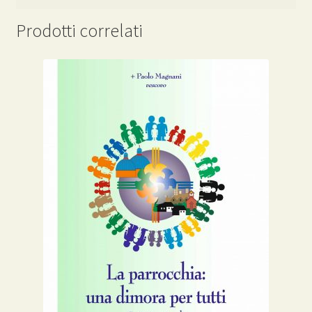
Prodotti correlati