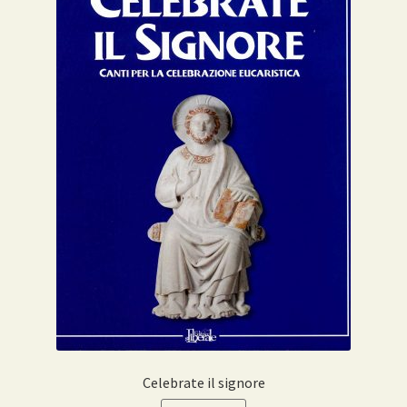
Celebrate il signore