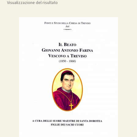
Visualizzazione del risultato